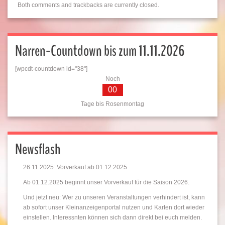
Both comments and trackbacks are currently closed.
Narren-Countdown bis zum 11.11.2026
[wpcdt-countdown id="38"]
Noch
00
Tage bis Rosenmontag
Newsflash
26.11.2025: Vorverkauf ab 01.12.2025
Ab 01.12.2025 beginnt unser Vorverkauf für die Saison 2026.
Und jetzt neu: Wer zu unseren Veranstaltungen verhindert ist, kann
ab sofort unser Kleinanzeigenportal nutzen und Karten dort wieder
einstellen. Interessnten können sich dann direkt bei euch melden.