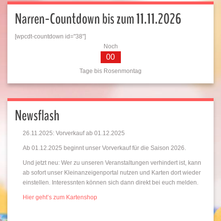
Narren-Countdown bis zum 11.11.2026
[wpcdt-countdown id="38"]
Noch
00
Tage bis Rosenmontag
Newsflash
26.11.2025: Vorverkauf ab 01.12.2025
Ab 01.12.2025 beginnt unser Vorverkauf für die Saison 2026.
Und jetzt neu: Wer zu unseren Veranstaltungen verhindert ist, kann
ab sofort unser Kleinanzeigenportal nutzen und Karten dort wieder
einstellen. Interessnten können sich dann direkt bei euch melden.
Hier geht’s zum Kartenshop