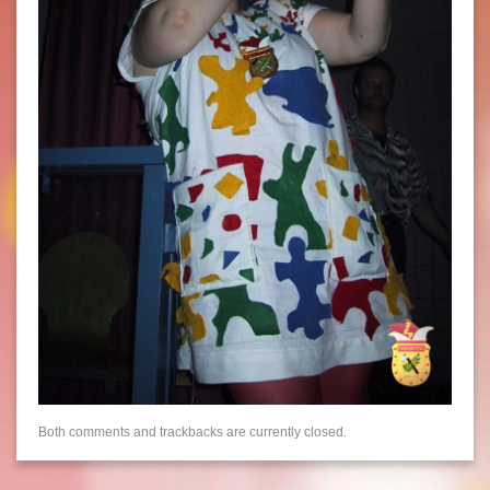
Both comments and trackbacks are currently closed.