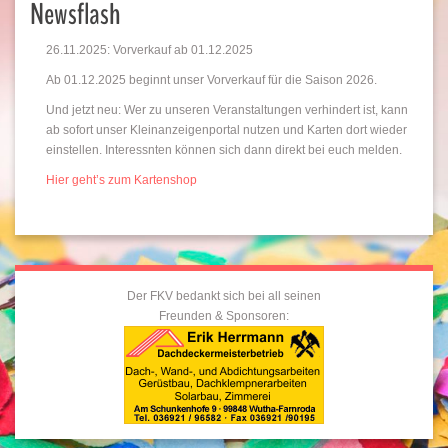
Newsflash
26.11.2025: Vorverkauf ab 01.12.2025
Ab 01.12.2025 beginnt unser Vorverkauf für die Saison 2026.
Und jetzt neu: Wer zu unseren Veranstaltungen verhindert ist, kann
ab sofort unser Kleinanzeigenportal nutzen und Karten dort wieder
einstellen. Interessnten können sich dann direkt bei euch melden.
Hier geht’s zum Kartenshop
Der FKV bedankt sich bei all seinen
Freunden & Sponsoren: