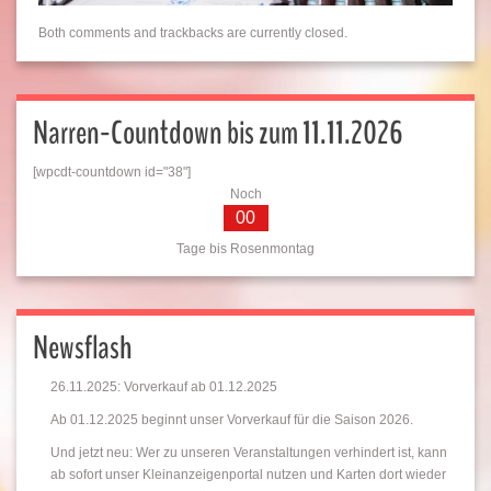
Both comments and trackbacks are currently closed.
Narren-Countdown bis zum 11.11.2026
[wpcdt-countdown id="38"]
Noch
00
Tage bis Rosenmontag
Newsflash
26.11.2025: Vorverkauf ab 01.12.2025
Ab 01.12.2025 beginnt unser Vorverkauf für die Saison 2026.
Und jetzt neu: Wer zu unseren Veranstaltungen verhindert ist, kann
ab sofort unser Kleinanzeigenportal nutzen und Karten dort wieder