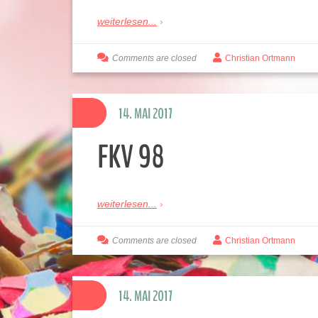
weiterlesen...
Comments are closed
Christian Ortmann
14. MAI 2017
FKV 98
weiterlesen...
Comments are closed
Christian Ortmann
14. MAI 2017