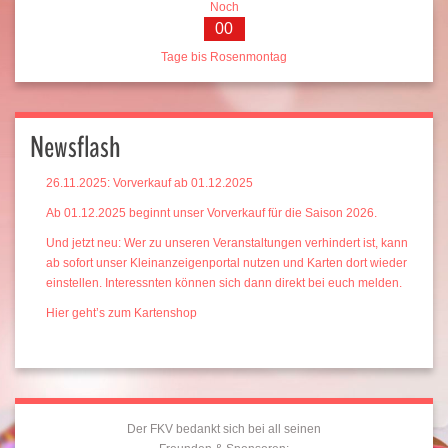
Noch
00
Tage bis Rosenmontag
Newsflash
26.11.2025: Vorverkauf ab 01.12.2025
Ab 01.12.2025 beginnt unser Vorverkauf für die Saison 2026.
Und jetzt neu: Wer zu unseren Veranstaltungen verhindert ist, kann
ab sofort unser Kleinanzeigenportal nutzen und Karten dort wieder
einstellen. Interessnten können sich dann direkt bei euch melden.
Hier geht’s zum Kartenshop
Der FKV bedankt sich bei all seinen