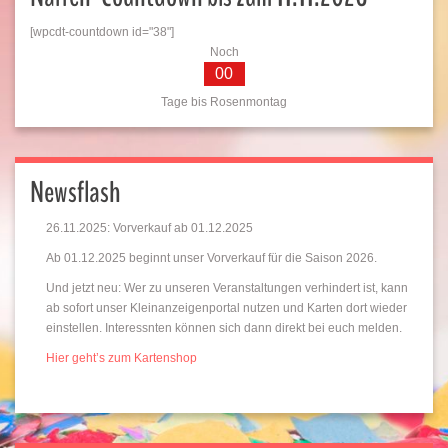
[wpcdt-countdown id="38"]
Noch
00
Tage bis Rosenmontag
Newsflash
26.11.2025: Vorverkauf ab 01.12.2025
Ab 01.12.2025 beginnt unser Vorverkauf für die Saison 2026.
Und jetzt neu: Wer zu unseren Veranstaltungen verhindert ist, kann
ab sofort unser Kleinanzeigenportal nutzen und Karten dort wieder
einstellen. Interessnten können sich dann direkt bei euch melden.
Hier geht’s zum Kartenshop