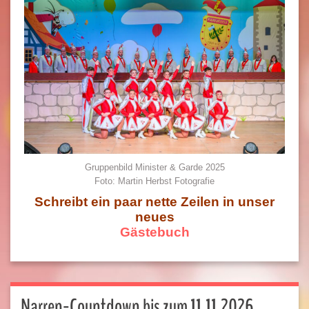
Gruppenbild Minister & Garde 2025
Foto: Martin Herbst Fotografie
Schreibt ein paar nette Zeilen in unser
neues
Gästebuch
Narren-Countdown bis zum 11.11.2026