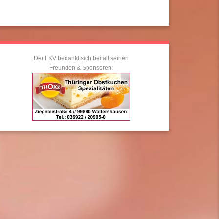
Der FKV bedankt sich bei all seinen
Freunden & Sponsoren: