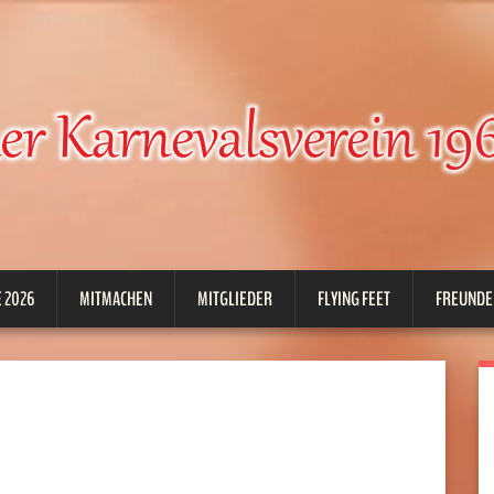
 2026
MITMACHEN
MITGLIEDER
FLYING FEET
FREUNDE